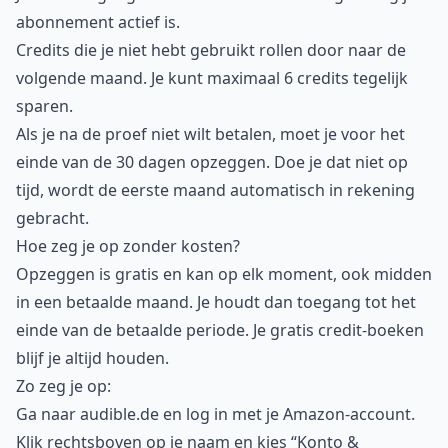
abonnement actief is.
Credits die je niet hebt gebruikt rollen door naar de
volgende maand. Je kunt maximaal 6 credits tegelijk
sparen.
Als je na de proef niet wilt betalen, moet je voor het
einde van de 30 dagen opzeggen. Doe je dat niet op
tijd, wordt de eerste maand automatisch in rekening
gebracht.
Hoe zeg je op zonder kosten?
Opzeggen is gratis en kan op elk moment, ook midden
in een betaalde maand. Je houdt dan toegang tot het
einde van de betaalde periode. Je gratis credit-boeken
blijf je altijd houden.
Zo zeg je op:
Ga naar audible.de en log in met je Amazon-account.
Klik rechtsboven op je naam en kies “Konto &