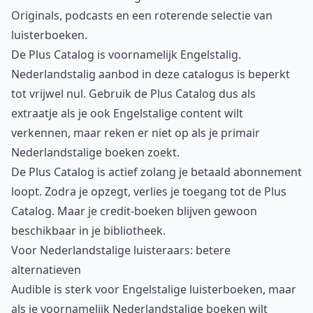
Originals, podcasts en een roterende selectie van
luisterboeken.
De Plus Catalog is voornamelijk Engelstalig.
Nederlandstalig aanbod in deze catalogus is beperkt
tot vrijwel nul. Gebruik de Plus Catalog dus als
extraatje als je ook Engelstalige content wilt
verkennen, maar reken er niet op als je primair
Nederlandstalige boeken zoekt.
De Plus Catalog is actief zolang je betaald abonnement
loopt. Zodra je opzegt, verlies je toegang tot de Plus
Catalog. Maar je credit-boeken blijven gewoon
beschikbaar in je bibliotheek.
Voor Nederlandstalige luisteraars: betere
alternatieven
Audible is sterk voor Engelstalige luisterboeken, maar
als je voornamelijk Nederlandstalige boeken wilt