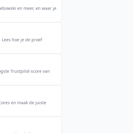
Lebowski en meer, en waar je
 Lees hoe je de proef
gste Trustpilot-score van
cores en maak de juiste