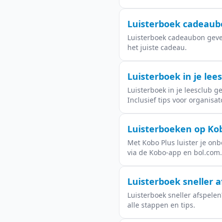
Luisterboek cadeaubo
Luisterboek cadeaubon geven 
het juiste cadeau.
Luisterboek in je lee
Luisterboek in je leesclub ge
Inclusief tips voor organisat
Luisterboeken op Kob
Met Kobo Plus luister je on
via de Kobo-app en bol.com.
Luisterboek sneller a
Luisterboek sneller afspelen
alle stappen en tips.