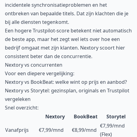
incidentele synchronisatieproblemen en het
ontbreken van bepaalde titels. Dat zijn klachten die je
bij alle diensten tegenkomt.
Een hogere Trustpilot-score betekent niet automatisch
de beste app, maar het zegt wel iets over hoe een
bedrijf omgaat met zijn klanten. Nextory scoort hier
consistent beter dan de concurrentie.
Nextory vs concurrenten
Voor een diepere vergelijking:
Nextory vs BookBeat: welke wint op prijs en aanbod?
Nextory vs Storytel: gezinsplan, originals en Trustpilot
vergeleken
Snel overzicht:
Nextory
BookBeat
Storytel
€7,99/mnd
Vanafprijs
€7,99/mnd
€8,99/mnd
(Flex)