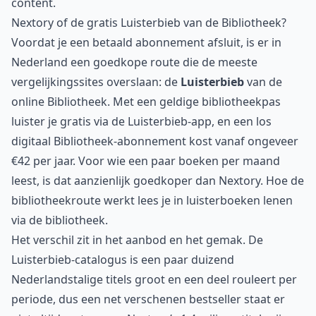
content.
Nextory of de gratis Luisterbieb van de Bibliotheek?
Voordat je een betaald abonnement afsluit, is er in
Nederland een goedkope route die de meeste
vergelijkingssites overslaan: de
Luisterbieb
van de
online Bibliotheek
. Met een geldige bibliotheekpas
luister je gratis via de Luisterbieb-app, en een los
digitaal Bibliotheek-abonnement kost vanaf ongeveer
€42 per jaar. Voor wie een paar boeken per maand
leest, is dat aanzienlijk goedkoper dan Nextory. Hoe de
bibliotheekroute werkt lees je in
luisterboeken lenen
via de bibliotheek
.
Het verschil zit in het aanbod en het gemak. De
Luisterbieb-catalogus is een paar duizend
Nederlandstalige titels groot en een deel rouleert per
periode, dus een net verschenen bestseller staat er