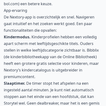
bol.com) een betere keuze.
App-ervaring
De Nextory-app is overzichtelijk en snel. Navigeren
gaat intuïtief en het zoeken werkt goed. Een paar
functionaliteiten die opvallen:
Kindermodus.
Kinderprofielen hebben een volledig
apart scherm met leeftijdsgeschikte titels. Ouders
stellen in welke leeftijdscategorie zichtbaar is. Bibblix
(de kinderbibliotheekapp van de Online Bibliotheek)
heeft een grotere gratis selectie voor kinderen, maar
Nextory’s kindercatalogus is uitgebreider in
premiumcontent.
Slaaptimer.
De timer stopt het afspelen na een
ingesteld aantal minuten. Je kunt niet automatisch
stoppen aan het einde van een hoofdstuk, dat kan
Storytel wel. Geen dealbreaker, maar het is een gemis