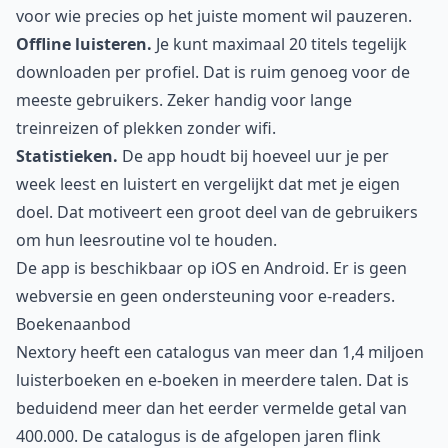
voor wie precies op het juiste moment wil pauzeren.
Offline luisteren.
Je kunt maximaal 20 titels tegelijk
downloaden per profiel. Dat is ruim genoeg voor de
meeste gebruikers. Zeker handig voor lange
treinreizen of plekken zonder wifi.
Statistieken.
De app houdt bij hoeveel uur je per
week leest en luistert en vergelijkt dat met je eigen
doel. Dat motiveert een groot deel van de gebruikers
om hun leesroutine vol te houden.
De app is beschikbaar op iOS en Android. Er is geen
webversie en geen ondersteuning voor e-readers.
Boekenaanbod
Nextory heeft een catalogus van meer dan 1,4 miljoen
luisterboeken en e-boeken in meerdere talen. Dat is
beduidend meer dan het eerder vermelde getal van
400.000. De catalogus is de afgelopen jaren flink