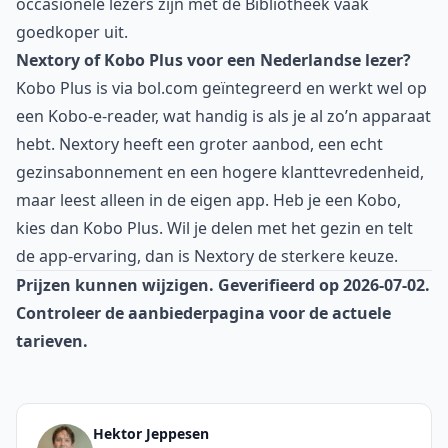
occasionele lezers zijn met de Bibliotheek vaak
goedkoper uit.
Nextory of Kobo Plus voor een Nederlandse lezer?
Kobo Plus is via bol.com geïntegreerd en werkt wel op
een Kobo-e-reader, wat handig is als je al zo’n apparaat
hebt. Nextory heeft een groter aanbod, een echt
gezinsabonnement en een hogere klanttevredenheid,
maar leest alleen in de eigen app. Heb je een Kobo,
kies dan Kobo Plus. Wil je delen met het gezin en telt
de app-ervaring, dan is Nextory de sterkere keuze.
Prijzen kunnen wijzigen. Geverifieerd op 2026-07-02.
Controleer de aanbiederpagina voor de actuele
tarieven.
Hektor Jeppesen