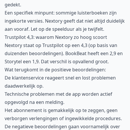
gedekt.
Een specifiek minpunt: sommige luisterboeken zijn
ingekorte versies. Nextory geeft dat niet altijd duidelijk
aan vooraf. Let op de speelduur als je twijfelt.
Trustpilot 4,3: waarom Nextory zo hoog scoort
Nextory staat op Trustpilot op een 4,3 (op basis van
duizenden beoordelingen). BookBeat heeft een 2,9 en
Storytel een 1,9. Dat verschil is opvallend groot.
Wat terugkomt in de positieve beoordelingen:
De klantenservice reageert snel en lost problemen
daadwerkelijk op.
Technische problemen met de app worden actief
opgevolgd na een melding.
Het abonnement is gemakkelijk op te zeggen, geen
verborgen verlengingen of ingewikkelde procedures.
De negatieve beoordelingen gaan voornamelijk over