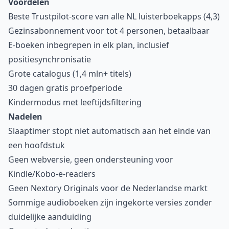
Voordelen
Beste Trustpilot-score van alle NL luisterboekapps (4,3)
Gezinsabonnement voor tot 4 personen, betaalbaar
E-boeken inbegrepen in elk plan, inclusief
positiesynchronisatie
Grote catalogus (1,4 mln+ titels)
30 dagen gratis proefperiode
Kindermodus met leeftijdsfiltering
Nadelen
Slaaptimer stopt niet automatisch aan het einde van
een hoofdstuk
Geen webversie, geen ondersteuning voor
Kindle/Kobo-e-readers
Geen Nextory Originals voor de Nederlandse markt
Sommige audioboeken zijn ingekorte versies zonder
duidelijke aanduiding