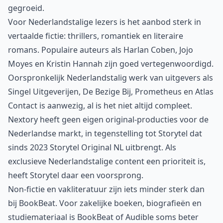
gegroeid.
Voor Nederlandstalige lezers is het aanbod sterk in
vertaalde fictie: thrillers, romantiek en literaire
romans. Populaire auteurs als Harlan Coben, Jojo
Moyes en Kristin Hannah zijn goed vertegenwoordigd.
Oorspronkelijk Nederlandstalig werk van uitgevers als
Singel Uitgeverijen, De Bezige Bij, Prometheus en Atlas
Contact is aanwezig, al is het niet altijd compleet.
Nextory heeft geen eigen original-producties voor de
Nederlandse markt, in tegenstelling tot Storytel dat
sinds 2023 Storytel Original NL uitbrengt. Als
exclusieve Nederlandstalige content een prioriteit is,
heeft Storytel daar een voorsprong.
Non-fictie en vakliteratuur zijn iets minder sterk dan
bij BookBeat. Voor zakelijke boeken, biografieën en
studiemateriaal is BookBeat of Audible soms beter