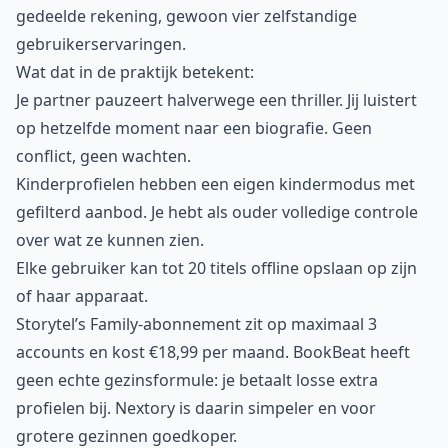
gedeelde rekening, gewoon vier zelfstandige
gebruikerservaringen.
Wat dat in de praktijk betekent:
Je partner pauzeert halverwege een thriller. Jij luistert
op hetzelfde moment naar een biografie. Geen
conflict, geen wachten.
Kinderprofielen hebben een eigen kindermodus met
gefilterd aanbod. Je hebt als ouder volledige controle
over wat ze kunnen zien.
Elke gebruiker kan tot 20 titels offline opslaan op zijn
of haar apparaat.
Storytel’s Family-abonnement zit op maximaal 3
accounts en kost €18,99 per maand. BookBeat heeft
geen echte gezinsformule: je betaalt losse extra
profielen bij. Nextory is daarin simpeler en voor
grotere gezinnen goedkoper.