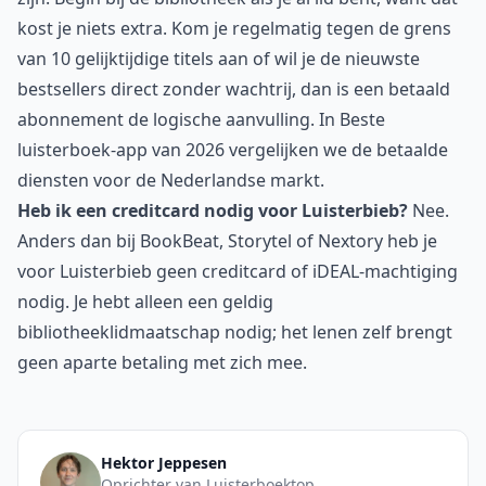
kost je niets extra. Kom je regelmatig tegen de grens
van 10 gelijktijdige titels aan of wil je de nieuwste
bestsellers direct zonder wachtrij, dan is een betaald
abonnement de logische aanvulling. In
Beste
luisterboek-app van 2026
vergelijken we de betaalde
diensten voor de Nederlandse markt.
Heb ik een creditcard nodig voor Luisterbieb?
Nee.
Anders dan bij BookBeat, Storytel of Nextory heb je
voor Luisterbieb geen creditcard of iDEAL-machtiging
nodig. Je hebt alleen een geldig
bibliotheeklidmaatschap nodig; het lenen zelf brengt
geen aparte betaling met zich mee.
Hektor Jeppesen
Oprichter van Luisterboektop