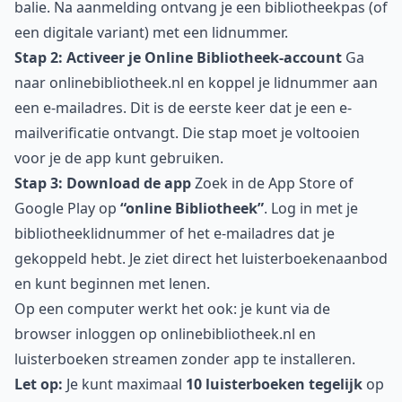
balie. Na aanmelding ontvang je een bibliotheekpas (of
een digitale variant) met een lidnummer.
Stap 2: Activeer je Online Bibliotheek-account
Ga
naar
onlinebibliotheek.nl
en koppel je lidnummer aan
een e-mailadres. Dit is de eerste keer dat je een e-
mailverificatie ontvangt. Die stap moet je voltooien
voor je de app kunt gebruiken.
Stap 3: Download de app
Zoek in de App Store of
Google Play op
“online Bibliotheek”
. Log in met je
bibliotheeklidnummer of het e-mailadres dat je
gekoppeld hebt. Je ziet direct het luisterboekenaanbod
en kunt beginnen met lenen.
Op een computer werkt het ook: je kunt via de
browser inloggen op onlinebibliotheek.nl en
luisterboeken streamen zonder app te installeren.
Let op:
Je kunt maximaal
10 luisterboeken tegelijk
op