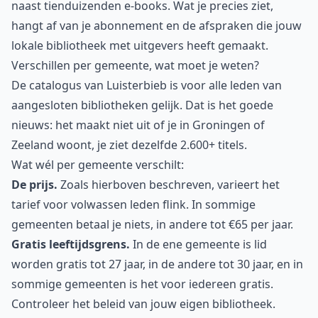
naast tienduizenden e-books. Wat je precies ziet,
hangt af van je abonnement en de afspraken die jouw
lokale bibliotheek met uitgevers heeft gemaakt.
Verschillen per gemeente, wat moet je weten?
De catalogus van Luisterbieb is voor alle leden van
aangesloten bibliotheken gelijk. Dat is het goede
nieuws: het maakt niet uit of je in Groningen of
Zeeland woont, je ziet dezelfde 2.600+ titels.
Wat wél per gemeente verschilt:
De prijs.
Zoals hierboven beschreven, varieert het
tarief voor volwassen leden flink. In sommige
gemeenten betaal je niets, in andere tot €65 per jaar.
Gratis leeftijdsgrens.
In de ene gemeente is lid
worden gratis tot 27 jaar, in de andere tot 30 jaar, en in
sommige gemeenten is het voor iedereen gratis.
Controleer het beleid van jouw eigen bibliotheek.