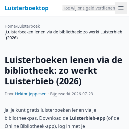
Luisterboektop
Hoe wij ons geld verdienen
Home
/
Luisterboek
Luisterboeken lenen via de bibliotheek: zo werkt Luisterbieb
/
(2026)
Luisterboeken lenen via de
bibliotheek: zo werkt
Luisterbieb (2026)
Door
Hektor Jeppesen
·
Bijgewerkt 2026-07-23
Ja, je kunt gratis luisterboeken lenen via je
bibliotheekpas. Download de
Luisterbieb-app
(of de
Online Bibliotheek-app), log in met je