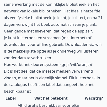
samenwerking met de Koninklijke Bibliotheek en het
netwerk van lokale bibliotheken. Het idee is hetzelfde
als een fysieke bibliotheek: je leent, je luistert, en na 21
dagen verdwijnt het boek automatisch van je plank.
Geen gedoe met inleveren; dat regelt de app zelf.
Je kunt luisterboeken streamen (met internet) of
downloaden voor offline gebruik. Downloaden via wifi
is de makkelijkste optie als je onderweg wil luisteren
zonder data te verbruiken.
Hoe werkt het kleurensysteem (grijs/wit/oranje)?
Dit is het deel dat de meeste mensen verwarrend
vinden, maar het is eigenlijk simpel. Elk luisterboek in
de catalogus heeft een label dat aangeeft hoe het
beschikbaar is:
Label
Wat het betekent
Wachtrij?
Altijd gratis beschikbaar voor elke