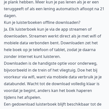
je plank hebben. Meer kun je pas lenen als je er een
teruggeeft of als een lening automatisch afloopt na 21
dagen.
Kun je luisterboeken offline downloaden?
Ja. Elk luisterboek kun je via de app streamen of
downloaden. Streamen werkt direct als je met wifi of
mobiele data verbonden bent. Downloaden zet het
hele boek op je telefoon of tablet, zodat je daarna
zonder internet kunt luisteren.
Downloaden is de handigste optie voor onderweg,
bijvoorbeeld in de trein of het vliegtuig. Doe het bij
voorkeur via wifi, want via mobiele data verbruik je je
databundel. Wacht tot de download volledig klaar is
voordat je begint, anders kan het boek haperen
tijdens het afspelen.
Een gedownload luisterboek blijft beschikbaar tot de