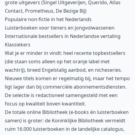
grote uitgevers (Singel Uitgeverijen, Querido, Atlas
Contact, Prometheus, De Bezige Bij)
Populaire non-fictie in het Nederlands
Luisterboeken voor tieners en jongvolwassenen
Internationale bestsellers in Nederlandse vertaling
Klassiekers
Wat je er minder in vindt: heel recente topbestsellers
(die staan soms alleen op het oranje label met
wachtrij), breed Engelstalig aanbod, en nicheseries.
Nieuwe titels komen er regelmatig bij, maar het tempo
ligt lager dan bij commerciële abonnementsdiensten.
De selectie is redactioneel samengesteld met een
focus op kwaliteit boven kwantiteit.
De totale online Bibliotheek (e-books én luisterboeken
samen) is groter: de Koninklijke Bibliotheek vermeldt
ruim 16.000 luisterboeken in de landelijke catalogus,