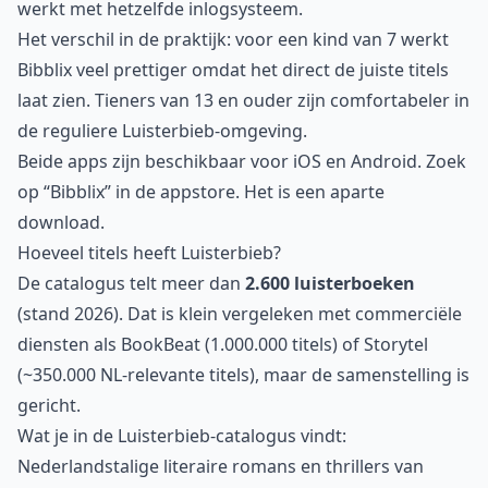
werkt met hetzelfde inlogsysteem.
Het verschil in de praktijk: voor een kind van 7 werkt
Bibblix veel prettiger omdat het direct de juiste titels
laat zien. Tieners van 13 en ouder zijn comfortabeler in
de reguliere Luisterbieb-omgeving.
Beide apps zijn beschikbaar voor iOS en Android. Zoek
op “Bibblix” in de appstore. Het is een aparte
download.
Hoeveel titels heeft Luisterbieb?
De catalogus telt meer dan
2.600 luisterboeken
(stand 2026). Dat is klein vergeleken met commerciële
diensten als BookBeat (1.000.000 titels) of Storytel
(~350.000 NL-relevante titels), maar de samenstelling is
gericht.
Wat je in de Luisterbieb-catalogus vindt:
Nederlandstalige literaire romans en thrillers van