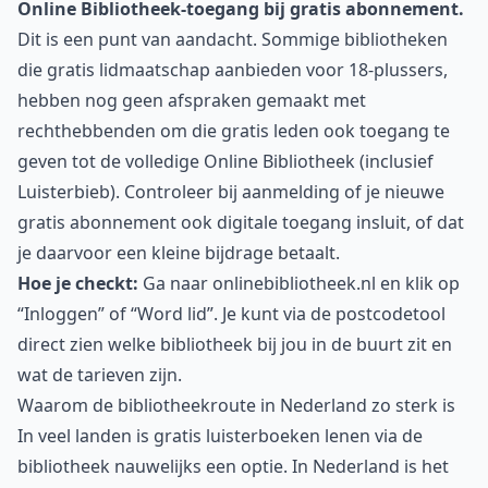
Online Bibliotheek-toegang bij gratis abonnement.
Dit is een punt van aandacht. Sommige bibliotheken
die gratis lidmaatschap aanbieden voor 18-plussers,
hebben nog geen afspraken gemaakt met
rechthebbenden om die gratis leden ook toegang te
geven tot de volledige Online Bibliotheek (inclusief
Luisterbieb). Controleer bij aanmelding of je nieuwe
gratis abonnement ook digitale toegang insluit, of dat
je daarvoor een kleine bijdrage betaalt.
Hoe je checkt:
Ga naar
onlinebibliotheek.nl
en klik op
“Inloggen” of “Word lid”. Je kunt via de postcodetool
direct zien welke bibliotheek bij jou in de buurt zit en
wat de tarieven zijn.
Waarom de bibliotheekroute in Nederland zo sterk is
In veel landen is gratis luisterboeken lenen via de
bibliotheek nauwelijks een optie. In Nederland is het