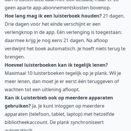
geen aparte app-abonnementskosten bovenop.
Hoe lang mag ik een luisterboek houden?
21 dagen.
Drie dagen voor het einde verschijnt er een
verlengknop in de app. Eén verlenging is toegestaan:
daarmee krijg je nog eens 21 dagen. Na afloop
verdwijnt het boek automatisch. Je hoeft niets terug te
brengen.
Hoeveel luisterboeken kan ik tegelijk lenen?
Maximaal 10 luisterboeken tegelijk op je plank. Wil je
meer lenen, dan moet je er eerst één teruggeven of
wachten tot een uitlening afloopt.
Kan ik Luisterbieb ook op meerdere apparaten
gebruiken?
Ja. Je kunt inloggen op meerdere
apparaten (telefoon, tablet, laptop) met hetzelfde
bibliotheekaccount. De plank synchroniseert
automatisch.