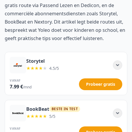
gratis route via Passend Lezen en Dedicon, en de
commerciële abonnementsdiensten zoals Storytel,
BookBeat en Nextory. Dit artikel legt beide routes uit,
bespreekt wat Yoleo doet voor kinderen op school, en
geeft praktische tips voor effectief luisteren.
Storytel
★★★★
★
4.5/5
VANAF
Probeer gratis
7.99 €
/mnd
BookBeat
BESTE IN TEST
★★★★★
5/5
VANAF