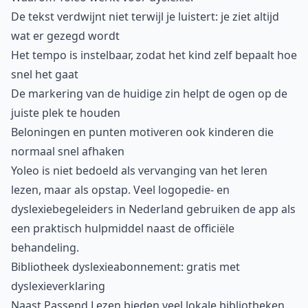
De tekst verdwijnt niet terwijl je luistert: je ziet altijd
wat er gezegd wordt
Het tempo is instelbaar, zodat het kind zelf bepaalt hoe
snel het gaat
De markering van de huidige zin helpt de ogen op de
juiste plek te houden
Beloningen en punten motiveren ook kinderen die
normaal snel afhaken
Yoleo is niet bedoeld als vervanging van het leren
lezen, maar als opstap. Veel logopedie- en
dyslexiebegeleiders in Nederland gebruiken de app als
een praktisch hulpmiddel naast de officiële
behandeling.
Bibliotheek dyslexieabonnement: gratis met
dyslexieverklaring
Naast Passend Lezen bieden veel lokale bibliotheken