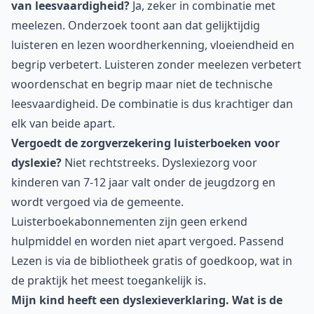
van leesvaardigheid?
Ja, zeker in combinatie met
meelezen. Onderzoek toont aan dat gelijktijdig
luisteren en lezen woordherkenning, vloeiendheid en
begrip verbetert. Luisteren zonder meelezen verbetert
woordenschat en begrip maar niet de technische
leesvaardigheid. De combinatie is dus krachtiger dan
elk van beide apart.
Vergoedt de zorgverzekering luisterboeken voor
dyslexie?
Niet rechtstreeks. Dyslexiezorg voor
kinderen van 7-12 jaar valt onder de jeugdzorg en
wordt vergoed via de gemeente.
Luisterboekabonnementen zijn geen erkend
hulpmiddel en worden niet apart vergoed. Passend
Lezen is via de bibliotheek gratis of goedkoop, wat in
de praktijk het meest toegankelijk is.
Mijn kind heeft een dyslexieverklaring. Wat is de