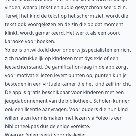
vinden, waarbij tekst en audio gesynchroniseerd zijn.
Terwijl het kind de tekst op het scherm ziet, wordt die
tekst ook voorgelezen en de zin die op dat moment
klinkt, wordt gemarkeerd. Het werkt als een soort
karaoke voor boeken.
Yoleo is ontwikkeld door onderwijsspecialisten en richt
zich nadrukkelijk op kinderen met dyslexie of een
leesachterstand. De gamification-laag in de app zorgt
voor motivatie: lezen levert punten op, punten kun je
besteden in een virtuele kamer die het kind zelf inricht.
De app is gratis beschikbaar voor kinderen met een
jeugdabonnement van de bibliotheek. Scholen kunnen
ook een licentie aanvragen. Voor ouders die hun kind
willen laten kennismaken met lezen via Yoleo is een
bibliotheekpas dus de enige vereiste.
Waarom Yoleo werkt voor dyslexie: