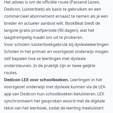
Het advies is om de officiële route (Passend Lezen,
Dedicon, Luisterbieb) als basis te gebruiken en een
commercieel abonnement ernaast te nemen als je een
breder en actueler aanbod wilt. BookBeat biedt de
langste gratis proefperiode (90 dagen), wat het
laagdrempelig maakt om uit te proberen.
Voor scholen: luisterboekgebruik bij dyslexieleerlingen
Scholen in het primair en voortgezet onderwijs mogen
zelf bepalen hoe ze leerlingen met dyslexie
ondersteunen. In de praktijk zijn er twee geijkte
routes.
Dedicon LEX voor schoolboeken.
Leerlingen in het
voortgezet onderwijs met dyslexie kunnen via de LEX-
app van Dedicon hun schoolboeken beluisteren. LEX
synchroniseert het gesproken woord met de digitale
tekst van het leerboek, zodat de leerling meeluistert