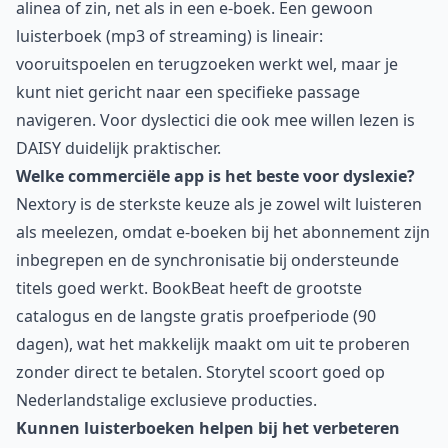
alinea of zin, net als in een e-boek. Een gewoon
luisterboek (mp3 of streaming) is lineair:
vooruitspoelen en terugzoeken werkt wel, maar je
kunt niet gericht naar een specifieke passage
navigeren. Voor dyslectici die ook mee willen lezen is
DAISY duidelijk praktischer.
Welke commerciële app is het beste voor dyslexie?
Nextory is de sterkste keuze als je zowel wilt luisteren
als meelezen, omdat e-boeken bij het abonnement zijn
inbegrepen en de synchronisatie bij ondersteunde
titels goed werkt. BookBeat heeft de grootste
catalogus en de langste gratis proefperiode (90
dagen), wat het makkelijk maakt om uit te proberen
zonder direct te betalen. Storytel scoort goed op
Nederlandstalige exclusieve producties.
Kunnen luisterboeken helpen bij het verbeteren