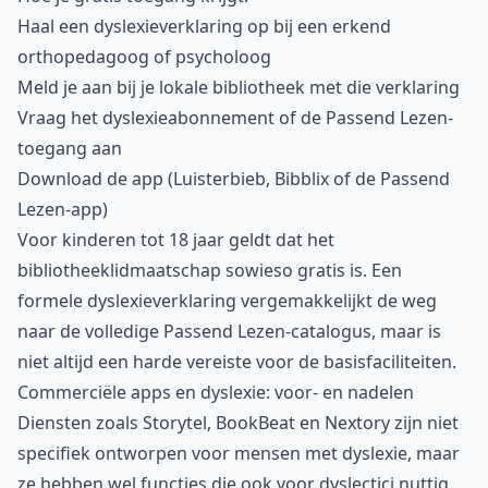
Haal een dyslexieverklaring op bij een erkend
orthopedagoog of psycholoog
Meld je aan bij je lokale bibliotheek met die verklaring
Vraag het dyslexieabonnement of de Passend Lezen-
toegang aan
Download de app (Luisterbieb, Bibblix of de Passend
Lezen-app)
Voor kinderen tot 18 jaar geldt dat het
bibliotheeklidmaatschap sowieso gratis is. Een
formele dyslexieverklaring vergemakkelijkt de weg
naar de volledige Passend Lezen-catalogus, maar is
niet altijd een harde vereiste voor de basisfaciliteiten.
Commerciële apps en dyslexie: voor- en nadelen
Diensten zoals Storytel, BookBeat en Nextory zijn niet
specifiek ontworpen voor mensen met dyslexie, maar
ze hebben wel functies die ook voor dyslectici nuttig