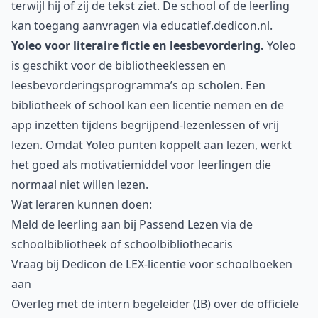
terwijl hij of zij de tekst ziet. De school of de leerling
kan toegang aanvragen via educatief.dedicon.nl.
Yoleo voor literaire fictie en leesbevordering.
Yoleo
is geschikt voor de bibliotheeklessen en
leesbevorderingsprogramma’s op scholen. Een
bibliotheek of school kan een licentie nemen en de
app inzetten tijdens begrijpend-lezenlessen of vrij
lezen. Omdat Yoleo punten koppelt aan lezen, werkt
het goed als motivatiemiddel voor leerlingen die
normaal niet willen lezen.
Wat leraren kunnen doen:
Meld de leerling aan bij Passend Lezen via de
schoolbibliotheek of schoolbibliothecaris
Vraag bij Dedicon de LEX-licentie voor schoolboeken
aan
Overleg met de intern begeleider (IB) over de officiële