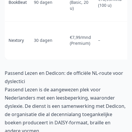
BookBeat
90 dagen
(Basic, 20
(100 u)
u)
€7,99/mnd
Nextory
30 dagen
–
(Premium)
Passend Lezen en Dedicon: de officiële NL-route voor
dyslectici
Passend Lezen is de aangewezen plek voor
Nederlanders met een leesbeperking, waaronder
dyslexie. De dienst is een samenwerking met Dedicon,
de organisatie die al decennialang toegankelijke
boeken produceert in DAISY-formaat, braille en
andere vormen.