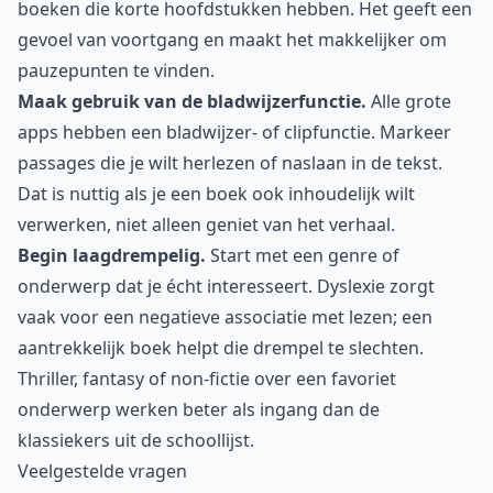
boeken die korte hoofdstukken hebben. Het geeft een
gevoel van voortgang en maakt het makkelijker om
pauzepunten te vinden.
Maak gebruik van de bladwijzerfunctie.
Alle grote
apps hebben een bladwijzer- of clipfunctie. Markeer
passages die je wilt herlezen of naslaan in de tekst.
Dat is nuttig als je een boek ook inhoudelijk wilt
verwerken, niet alleen geniet van het verhaal.
Begin laagdrempelig.
Start met een genre of
onderwerp dat je écht interesseert. Dyslexie zorgt
vaak voor een negatieve associatie met lezen; een
aantrekkelijk boek helpt die drempel te slechten.
Thriller, fantasy of non-fictie over een favoriet
onderwerp werken beter als ingang dan de
klassiekers uit de schoollijst.
Veelgestelde vragen