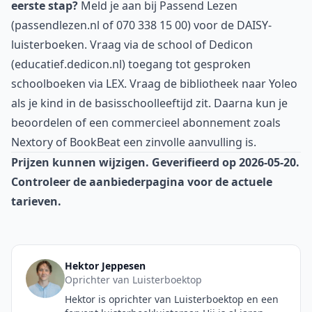
eerste stap?
Meld je aan bij Passend Lezen
(passendlezen.nl of 070 338 15 00) voor de DAISY-
luisterboeken. Vraag via de school of Dedicon
(educatief.dedicon.nl) toegang tot gesproken
schoolboeken via LEX. Vraag de bibliotheek naar Yoleo
als je kind in de basisschoolleeftijd zit. Daarna kun je
beoordelen of een commercieel abonnement zoals
Nextory of BookBeat een zinvolle aanvulling is.
Prijzen kunnen wijzigen. Geverifieerd op 2026-05-20.
Controleer de aanbiederpagina voor de actuele
tarieven.
Hektor Jeppesen
Oprichter van Luisterboektop
Hektor is oprichter van Luisterboektop en een