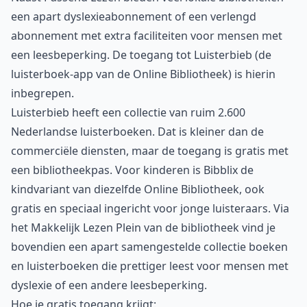
een apart dyslexieabonnement of een verlengd
abonnement met extra faciliteiten voor mensen met
een leesbeperking. De toegang tot Luisterbieb (de
luisterboek-app van de Online Bibliotheek) is hierin
inbegrepen.
Luisterbieb heeft een collectie van ruim 2.600
Nederlandse luisterboeken. Dat is kleiner dan de
commerciële diensten, maar de toegang is gratis met
een bibliotheekpas. Voor kinderen is Bibblix de
kindvariant van diezelfde Online Bibliotheek, ook
gratis en speciaal ingericht voor jonge luisteraars. Via
het Makkelijk Lezen Plein van de bibliotheek vind je
bovendien een apart samengestelde collectie boeken
en luisterboeken die prettiger leest voor mensen met
dyslexie of een andere leesbeperking.
Hoe je gratis toegang krijgt: