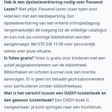
Heb ik een dyslexieverklaring nodig voor Passend
Lezen?
Niet altijd. Passend Lezen staat open voor
iedereen met een leesbeperking. Een
dyslexieverklaring van een erkend orthopedagoog
vergemakkelijkt de toegang tot de volledige catalogus
en kan ook via sommige bibliotheken worden
aangevraagd. Bel 070 338 15 00 voor persoonlijk
advies over jouw situatie.
Is Yoleo gratis?
Yoleo is gratis voor kinderen met een
actief jeugdabonnement van de bibliotheek.
Bibliotheken en scholen kunnen ook een licentie
aanvragen. Er is geen los betaald gezinsabonnement
voor particulieren zonder bibliotheekpas.
Wat is het verschil tussen een DAISY-luisterboek en
een gewoon luisterboek?
Een DAISY-boek is
navigeerbaar: je kunt springen naar een hoofdstuk,