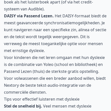
boek als het luisterboek apart (of via het credit-
systeem van Audible).
DAISY via Passend Lezen.
Het DAISY-formaat biedt de
meest geavanceerde synchronisatiemogelijkheden. Je
kunt navigeren naar een specifieke zin, alinea of sectie
en de tekst wordt tegelijk weergegeven. Dit is
verreweg de meest toegankelijke optie voor mensen
met ernstige dyslexie.
Voor kinderen die net leren omgaan met hun dyslexie
is de combinatie van Yoleo (school en bibliotheek) en
Passend Lezen (thuis) de sterkste gratis opstelling.
Voor volwassenen die een breder aanbod willen, biedt
Nextory de beste tekst-audio-integratie van de
commerciële diensten.
Tips voor effectief luisteren met dyslexie
Stel de snelheid bij.
Veel mensen met dyslexie