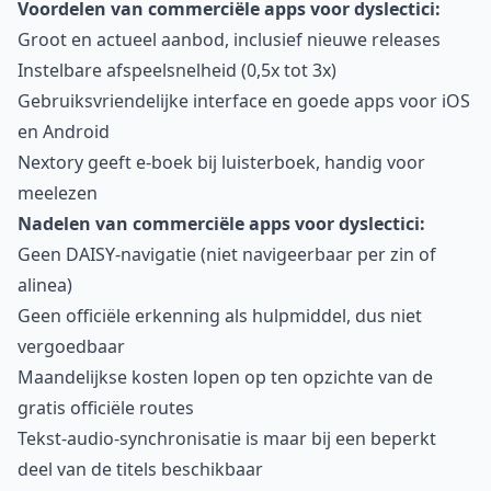
Voordelen van commerciële apps voor dyslectici:
Groot en actueel aanbod, inclusief nieuwe releases
Instelbare afspeelsnelheid (0,5x tot 3x)
Gebruiksvriendelijke interface en goede apps voor iOS
en Android
Nextory geeft e-boek bij luisterboek, handig voor
meelezen
Nadelen van commerciële apps voor dyslectici:
Geen DAISY-navigatie (niet navigeerbaar per zin of
alinea)
Geen officiële erkenning als hulpmiddel, dus niet
vergoedbaar
Maandelijkse kosten lopen op ten opzichte van de
gratis officiële routes
Tekst-audio-synchronisatie is maar bij een beperkt
deel van de titels beschikbaar