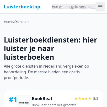
Luisterboektop
Hoe wij ons geld verdienen
Home
/
Diensten
Luisterboekdiensten: hier
luister je naar
luisterboeken
Alle grote diensten in Nederland vergeleken op
beoordeling. De meeste bieden een gratis
proefperiode.
#1
BookBeat
★★★★★
5/5
BookBeat heeft het grootste