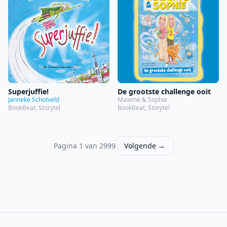
Superjuffie!
De grootste challenge ooit
Janneke Schotveld
Maxime & Sophie
BookBeat, Storytel
BookBeat, Storytel
Pagina 1 van 2999
Volgende →