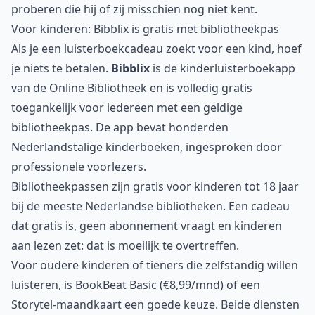
proberen die hij of zij misschien nog niet kent.
Voor kinderen: Bibblix is gratis met bibliotheekpas
Als je een luisterboekcadeau zoekt voor een kind, hoef
je niets te betalen.
Bibblix
is de kinderluisterboekapp
van de Online Bibliotheek en is volledig gratis
toegankelijk voor iedereen met een geldige
bibliotheekpas. De app bevat honderden
Nederlandstalige kinderboeken, ingesproken door
professionele voorlezers.
Bibliotheekpassen zijn gratis voor kinderen tot 18 jaar
bij de meeste Nederlandse bibliotheken. Een cadeau
dat gratis is, geen abonnement vraagt en kinderen
aan lezen zet: dat is moeilijk te overtreffen.
Voor oudere kinderen of tieners die zelfstandig willen
luisteren, is BookBeat Basic (€8,99/mnd) of een
Storytel-maandkaart een goede keuze. Beide diensten