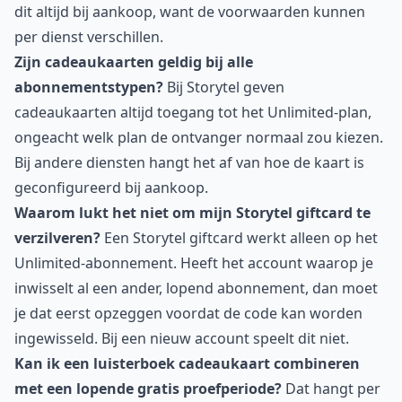
dit altijd bij aankoop, want de voorwaarden kunnen
per dienst verschillen.
Zijn cadeaukaarten geldig bij alle
abonnementstypen?
Bij Storytel geven
cadeaukaarten altijd toegang tot het Unlimited-plan,
ongeacht welk plan de ontvanger normaal zou kiezen.
Bij andere diensten hangt het af van hoe de kaart is
geconfigureerd bij aankoop.
Waarom lukt het niet om mijn Storytel giftcard te
verzilveren?
Een Storytel giftcard werkt alleen op het
Unlimited-abonnement. Heeft het account waarop je
inwisselt al een ander, lopend abonnement, dan moet
je dat eerst opzeggen voordat de code kan worden
ingewisseld. Bij een nieuw account speelt dit niet.
Kan ik een luisterboek cadeaukaart combineren
met een lopende gratis proefperiode?
Dat hangt per