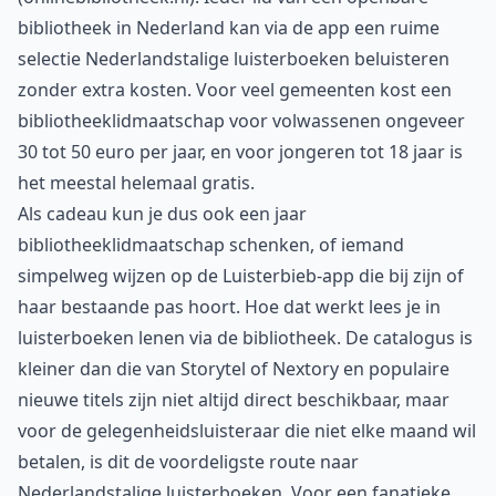
bibliotheek in Nederland kan via de app een ruime
selectie Nederlandstalige luisterboeken beluisteren
zonder extra kosten. Voor veel gemeenten kost een
bibliotheeklidmaatschap voor volwassenen ongeveer
30 tot 50 euro per jaar, en voor jongeren tot 18 jaar is
het meestal helemaal gratis.
Als cadeau kun je dus ook een jaar
bibliotheeklidmaatschap schenken, of iemand
simpelweg wijzen op de Luisterbieb-app die bij zijn of
haar bestaande pas hoort. Hoe dat werkt lees je in
luisterboeken lenen via de bibliotheek
. De catalogus is
kleiner dan die van Storytel of Nextory en populaire
nieuwe titels zijn niet altijd direct beschikbaar, maar
voor de gelegenheidsluisteraar die niet elke maand wil
betalen, is dit de voordeligste route naar
Nederlandstalige luisterboeken. Voor een fanatieke