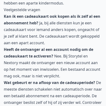
hebben een aparte kindermodus.
Veelgestelde vragen
Kan ik een cadeaukaart ook kopen als ik zelf al een
abonnement heb?
Ja, bij alle diensten kun je een
cadeaukaart voor iemand anders kopen, ongeacht of
je zelf al klant bent. De cadeaukaart wordt gekoppeld
aan een apart account.
Heeft de ontvanger al een account nodig om de
cadeaukaart te activeren?
Nee. Bij Storytel en
Nextory maakt de ontvanger een nieuw account aan
op het moment van inwisselen. Een bestaand account
mag ook, maar is niet verplicht.
Wat gebeurt er na afloop van de cadeauperiode?
De
meeste diensten schakelen niet automatisch over naar
een betaald abonnement na een cadeauperiode. De
ontvanger beslist zelf of hij of zij verder wil. Controleer