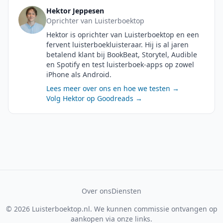
Hektor Jeppesen
Oprichter van Luisterboektop
Hektor is oprichter van Luisterboektop en een
fervent luisterboekluisteraar. Hij is al jaren
betalend klant bij BookBeat, Storytel, Audible
en Spotify en test luisterboek-apps op zowel
iPhone als Android.
Lees meer over ons en hoe we testen →
Volg Hektor op Goodreads →
Over ons
Diensten
© 2026 Luisterboektop.nl. We kunnen commissie ontvangen op
aankopen via onze links.