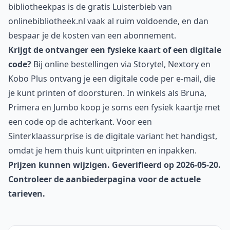
bibliotheekpas is de gratis Luisterbieb van
onlinebibliotheek.nl vaak al ruim voldoende, en dan
bespaar je de kosten van een abonnement.
Krijgt de ontvanger een fysieke kaart of een digitale
code?
Bij online bestellingen via Storytel, Nextory en
Kobo Plus ontvang je een digitale code per e-mail, die
je kunt printen of doorsturen. In winkels als Bruna,
Primera en Jumbo koop je soms een fysiek kaartje met
een code op de achterkant. Voor een
Sinterklaassurprise is de digitale variant het handigst,
omdat je hem thuis kunt uitprinten en inpakken.
Prijzen kunnen wijzigen. Geverifieerd op 2026-05-20.
Controleer de aanbiederpagina voor de actuele
tarieven.