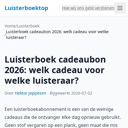
Luisterboektop
Hoe wij ons geld verdienen
Home
/
Luisterboek
Luisterboek cadeaubon 2026: welk cadeau voor welke
/
luisteraar?
Luisterboek cadeaubon
2026: welk cadeau voor
welke luisteraar?
Door
Hektor Jeppesen
·
Bijgewerkt 2026-07-02
Een luisterboekabonnement is een van de weinige
cadeaus die de ontvanger elke dag opnieuw gebruikt.
Geen stof vergaren op een plank, geen maat die mis