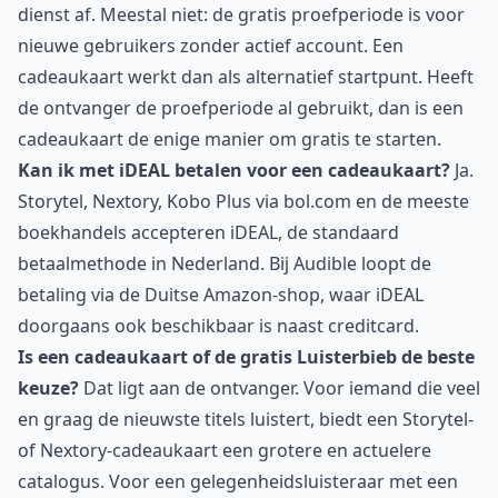
dienst af. Meestal niet: de gratis proefperiode is voor
nieuwe gebruikers zonder actief account. Een
cadeaukaart werkt dan als alternatief startpunt. Heeft
de ontvanger de proefperiode al gebruikt, dan is een
cadeaukaart de enige manier om gratis te starten.
Kan ik met iDEAL betalen voor een cadeaukaart?
Ja.
Storytel, Nextory, Kobo Plus via bol.com en de meeste
boekhandels accepteren iDEAL, de standaard
betaalmethode in Nederland. Bij Audible loopt de
betaling via de Duitse Amazon-shop, waar iDEAL
doorgaans ook beschikbaar is naast creditcard.
Is een cadeaukaart of de gratis Luisterbieb de beste
keuze?
Dat ligt aan de ontvanger. Voor iemand die veel
en graag de nieuwste titels luistert, biedt een Storytel-
of Nextory-cadeaukaart een grotere en actuelere
catalogus. Voor een gelegenheidsluisteraar met een