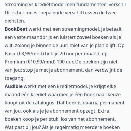
Streaming vs kredietmodel: een fundamenteel verschil
Dit is het meest bepalende verschil tussen de twee
diensten.
BookBeat
werkt met een streamingmodel. Je betaalt
een vaste maandprijs en luistert zoveel boeken als je
wilt, zolang je binnen de uurlimiet van je plan blijft. Op
Basic (€8,99/mnd) heb je 20 uur per maand; op
Premium (€10,99/mnd) 100 uur. De boeken zijn niet
van jou: stop je met je abonnement, dan verdwijnt de
toegang.
Audible
werkt met een kredietmodel. Je krijgt elke
maand één krediet waarmee je één boek naar keuze
koopt uit de catalogus. Dat boek is daarna permanent
van jou, ook als je je abonnement opzegt. Extra
boeken koop je per stuk, los van het abonnement.
Wat past bij jou? Als je regelmatig meerdere boeken