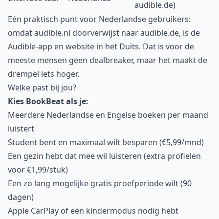
audible.de)
Eén praktisch punt voor Nederlandse gebruikers:
omdat audible.nl doorverwijst naar audible.de, is de
Audible-app en website in het Duits. Dat is voor de
meeste mensen geen dealbreaker, maar het maakt de
drempel iets hoger.
Welke past bij jou?
Kies BookBeat als je:
Meerdere Nederlandse en Engelse boeken per maand
luistert
Student bent en maximaal wilt besparen (€5,99/mnd)
Een gezin hebt dat mee wil luisteren (extra profielen
voor €1,99/stuk)
Een zo lang mogelijke gratis proefperiode wilt (90
dagen)
Apple CarPlay of een kindermodus nodig hebt