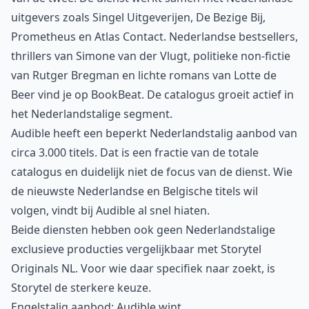
uitgevers zoals Singel Uitgeverijen, De Bezige Bij,
Prometheus en Atlas Contact. Nederlandse bestsellers,
thrillers van Simone van der Vlugt, politieke non-fictie
van Rutger Bregman en lichte romans van Lotte de
Beer vind je op BookBeat. De catalogus groeit actief in
het Nederlandstalige segment.
Audible heeft een beperkt Nederlandstalig aanbod van
circa 3.000 titels. Dat is een fractie van de totale
catalogus en duidelijk niet de focus van de dienst. Wie
de nieuwste Nederlandse en Belgische titels wil
volgen, vindt bij Audible al snel hiaten.
Beide diensten hebben ook geen Nederlandstalige
exclusieve producties vergelijkbaar met Storytel
Originals NL. Voor wie daar specifiek naar zoekt, is
Storytel de sterkere keuze.
Engelstalig aanbod: Audible wint