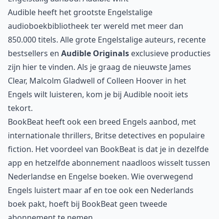
Audible heeft het grootste Engelstalige
audioboekbibliotheek ter wereld met meer dan
850.000 titels. Alle grote Engelstalige auteurs, recente
bestsellers en
Audible Originals
exclusieve producties
zijn hier te vinden. Als je graag de nieuwste James
Clear, Malcolm Gladwell of Colleen Hoover in het
Engels wilt luisteren, kom je bij Audible nooit iets
tekort.
BookBeat heeft ook een breed Engels aanbod, met
internationale thrillers, Britse detectives en populaire
fiction. Het voordeel van BookBeat is dat je in dezelfde
app en hetzelfde abonnement naadloos wisselt tussen
Nederlandse en Engelse boeken. Wie overwegend
Engels luistert maar af en toe ook een Nederlands
boek pakt, hoeft bij BookBeat geen tweede
abonnement te nemen.