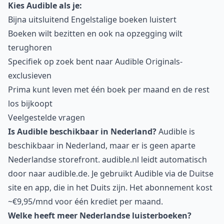
Kies Audible als je:
Bijna uitsluitend Engelstalige boeken luistert
Boeken wilt bezitten en ook na opzegging wilt
terughoren
Specifiek op zoek bent naar Audible Originals-
exclusieven
Prima kunt leven met één boek per maand en de rest
los bijkoopt
Veelgestelde vragen
Is Audible beschikbaar in Nederland?
Audible is
beschikbaar in Nederland, maar er is geen aparte
Nederlandse storefront. audible.nl leidt automatisch
door naar audible.de. Je gebruikt Audible via de Duitse
site en app, die in het Duits zijn. Het abonnement kost
~€9,95/mnd voor één krediet per maand.
Welke heeft meer Nederlandse luisterboeken?