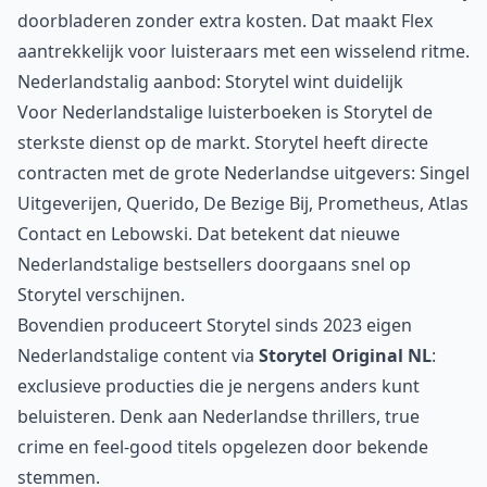
doorbladeren zonder extra kosten. Dat maakt Flex
aantrekkelijk voor luisteraars met een wisselend ritme.
Nederlandstalig aanbod: Storytel wint duidelijk
Voor Nederlandstalige luisterboeken is Storytel de
sterkste dienst op de markt. Storytel heeft directe
contracten met de grote Nederlandse uitgevers: Singel
Uitgeverijen, Querido, De Bezige Bij, Prometheus, Atlas
Contact en Lebowski. Dat betekent dat nieuwe
Nederlandstalige bestsellers doorgaans snel op
Storytel verschijnen.
Bovendien produceert Storytel sinds 2023 eigen
Nederlandstalige content via
Storytel Original NL
:
exclusieve producties die je nergens anders kunt
beluisteren. Denk aan Nederlandse thrillers, true
crime en feel-good titels opgelezen door bekende
stemmen.