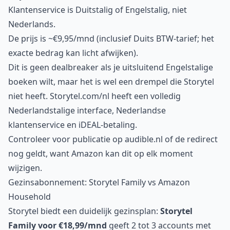
Klantenservice is Duitstalig of Engelstalig, niet
Nederlands.
De prijs is ~€9,95/mnd (inclusief Duits BTW-tarief; het
exacte bedrag kan licht afwijken).
Dit is geen dealbreaker als je uitsluitend Engelstalige
boeken wilt, maar het is wel een drempel die Storytel
niet heeft. Storytel.com/nl heeft een volledig
Nederlandstalige interface, Nederlandse
klantenservice en iDEAL-betaling.
Controleer voor publicatie op
audible.nl
of de redirect
nog geldt, want Amazon kan dit op elk moment
wijzigen.
Gezinsabonnement: Storytel Family vs Amazon
Household
Storytel biedt een duidelijk gezinsplan:
Storytel
Family voor €18,99/mnd
geeft 2 tot 3 accounts met