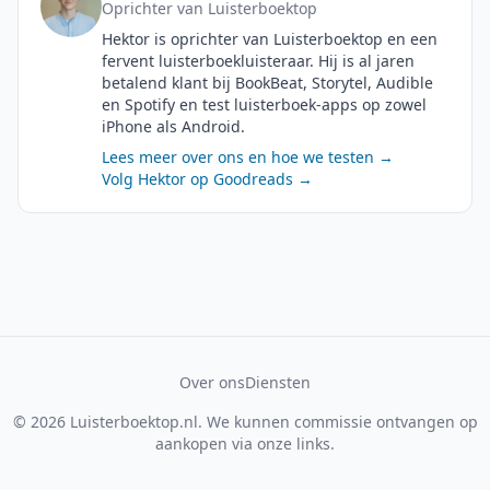
Oprichter van Luisterboektop
Hektor is oprichter van Luisterboektop en een
fervent luisterboekluisteraar. Hij is al jaren
betalend klant bij BookBeat, Storytel, Audible
en Spotify en test luisterboek-apps op zowel
iPhone als Android.
Lees meer over ons en hoe we testen →
Volg Hektor op Goodreads →
Over ons
Diensten
© 2026 Luisterboektop.nl. We kunnen commissie ontvangen op
aankopen via onze links.