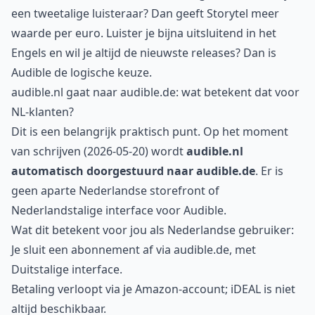
een tweetalige luisteraar? Dan geeft Storytel meer
waarde per euro. Luister je bijna uitsluitend in het
Engels en wil je altijd de nieuwste releases? Dan is
Audible de logische keuze.
audible.nl gaat naar audible.de: wat betekent dat voor
NL-klanten?
Dit is een belangrijk praktisch punt. Op het moment
van schrijven (2026-05-20) wordt
audible.nl
automatisch doorgestuurd naar audible.de
. Er is
geen aparte Nederlandse storefront of
Nederlandstalige interface voor Audible.
Wat dit betekent voor jou als Nederlandse gebruiker:
Je sluit een abonnement af via audible.de, met
Duitstalige interface.
Betaling verloopt via je Amazon-account; iDEAL is niet
altijd beschikbaar.