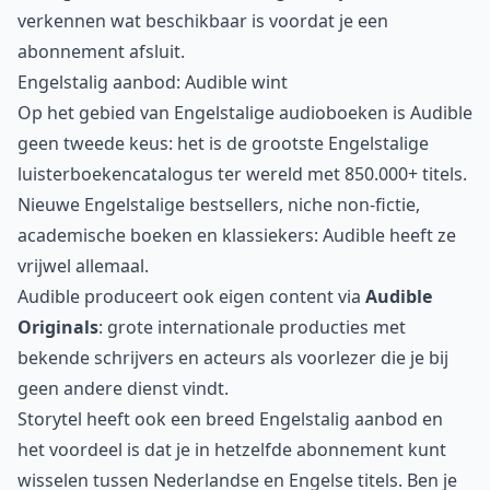
verkennen wat beschikbaar is voordat je een
abonnement afsluit.
Engelstalig aanbod: Audible wint
Op het gebied van Engelstalige audioboeken is Audible
geen tweede keus: het is de grootste Engelstalige
luisterboekencatalogus ter wereld met 850.000+ titels.
Nieuwe Engelstalige bestsellers, niche non-fictie,
academische boeken en klassiekers: Audible heeft ze
vrijwel allemaal.
Audible produceert ook eigen content via
Audible
Originals
: grote internationale producties met
bekende schrijvers en acteurs als voorlezer die je bij
geen andere dienst vindt.
Storytel heeft ook een breed Engelstalig aanbod en
het voordeel is dat je in hetzelfde abonnement kunt
wisselen tussen Nederlandse en Engelse titels. Ben je