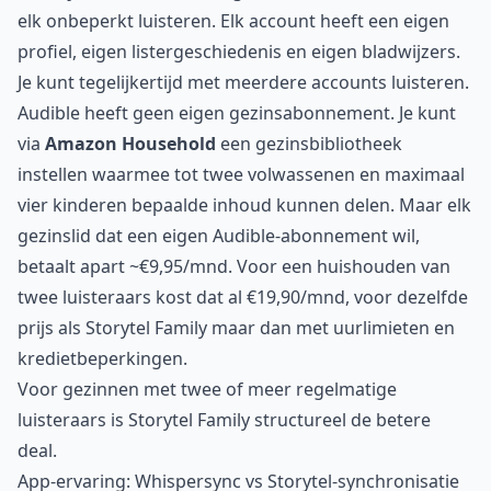
elk onbeperkt luisteren. Elk account heeft een eigen
profiel, eigen listergeschiedenis en eigen bladwijzers.
Je kunt tegelijkertijd met meerdere accounts luisteren.
Audible heeft geen eigen gezinsabonnement. Je kunt
via
Amazon Household
een gezinsbibliotheek
instellen waarmee tot twee volwassenen en maximaal
vier kinderen bepaalde inhoud kunnen delen. Maar elk
gezinslid dat een eigen Audible-abonnement wil,
betaalt apart ~€9,95/mnd. Voor een huishouden van
twee luisteraars kost dat al €19,90/mnd, voor dezelfde
prijs als Storytel Family maar dan met uurlimieten en
kredietbeperkingen.
Voor gezinnen met twee of meer regelmatige
luisteraars is Storytel Family structureel de betere
deal.
App-ervaring: Whispersync vs Storytel-synchronisatie