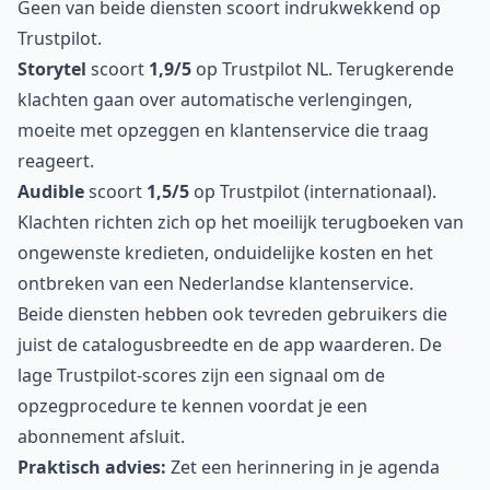
Geen van beide diensten scoort indrukwekkend op
Trustpilot.
Storytel
scoort
1,9/5
op Trustpilot NL. Terugkerende
klachten gaan over automatische verlengingen,
moeite met opzeggen en klantenservice die traag
reageert.
Audible
scoort
1,5/5
op Trustpilot (internationaal).
Klachten richten zich op het moeilijk terugboeken van
ongewenste kredieten, onduidelijke kosten en het
ontbreken van een Nederlandse klantenservice.
Beide diensten hebben ook tevreden gebruikers die
juist de catalogusbreedte en de app waarderen. De
lage Trustpilot-scores zijn een signaal om de
opzegprocedure te kennen voordat je een
abonnement afsluit.
Praktisch advies:
Zet een herinnering in je agenda