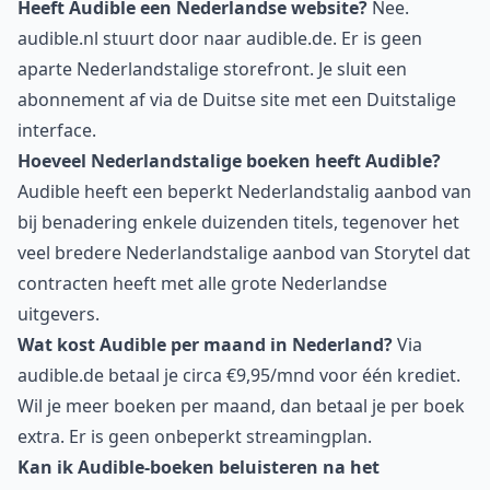
Heeft Audible een Nederlandse website?
Nee.
audible.nl stuurt door naar audible.de. Er is geen
aparte Nederlandstalige storefront. Je sluit een
abonnement af via de Duitse site met een Duitstalige
interface.
Hoeveel Nederlandstalige boeken heeft Audible?
Audible heeft een beperkt Nederlandstalig aanbod van
bij benadering enkele duizenden titels, tegenover het
veel bredere Nederlandstalige aanbod van Storytel dat
contracten heeft met alle grote Nederlandse
uitgevers.
Wat kost Audible per maand in Nederland?
Via
audible.de betaal je circa €9,95/mnd voor één krediet.
Wil je meer boeken per maand, dan betaal je per boek
extra. Er is geen onbeperkt streamingplan.
Kan ik Audible-boeken beluisteren na het