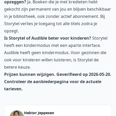
opzeggen?
Ja. Boeken die je met kredieten hebt
gekocht zijn permanent van jou en blijven beschikbaar
in je bibliotheek, ook zonder actief abonnement. Bij
Storytel verlies je toegang tot alle titels zodra je
opzegt.
Is Storytel of Audible beter voor kinderen?
Storytel
heeft een kindermodus met een aparte interface.
Audible heeft geen kindermodus. Voor gezinnen die
ook voor kinderen willen luisteren, is Storytel de
betere keuze.
Prijzen kunnen wijzigen. Geverifieerd op 2026-05-20.
Controleer de aanbiederpagina voor de actuele
tarieven.
Hektor Jeppesen