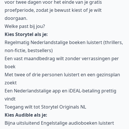
voor twee dagen voor het einde van je gratis
proefperiode, zodat je bewust kiest of je wilt
doorgaan.
Welke past bij jou?
Kies Storytel als je:
Regelmatig Nederlandstalige boeken luistert (thrillers,
non-fictie, bestsellers)
Een vast maandbedrag wilt zonder verrassingen per
boek
Met twee of drie personen luistert en een gezinsplan
zoekt
Een Nederlandstalige app en iDEAL-betaling prettig
vindt
Toegang wilt tot Storytel Originals NL
Kies Audible als je:
Bijna uitsluitend Engelstalige audioboeken luistert